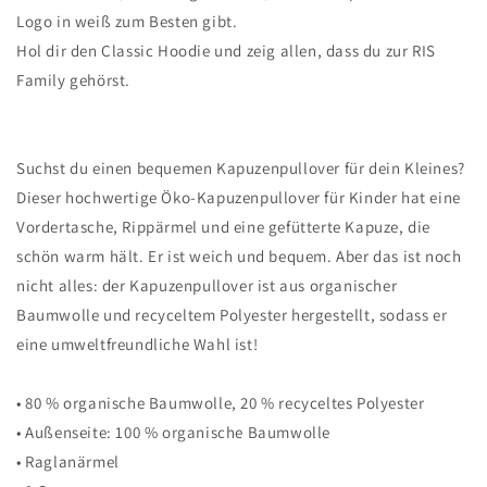
Logo in weiß zum Besten gibt.
Hol dir den Classic Hoodie und zeig allen, dass du zur RIS
Family gehörst.
Suchst du einen bequemen Kapuzenpullover für dein Kleines?
Dieser hochwertige Öko-Kapuzenpullover für Kinder hat eine
Vordertasche, Rippärmel und eine gefütterte Kapuze, die
schön warm hält. Er ist weich und bequem. Aber das ist noch
nicht alles: der Kapuzenpullover ist aus organischer
Baumwolle und recyceltem Polyester hergestellt, sodass er
eine umweltfreundliche Wahl ist!
• 80 % organische Baumwolle, 20 % recyceltes Polyester
• Außenseite: 100 % organische Baumwolle
• Raglanärmel