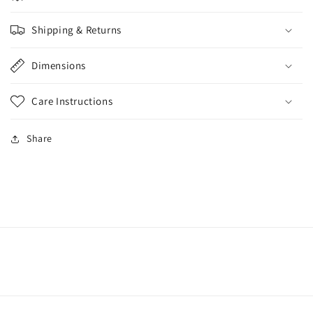
Shipping & Returns
Dimensions
Care Instructions
Share